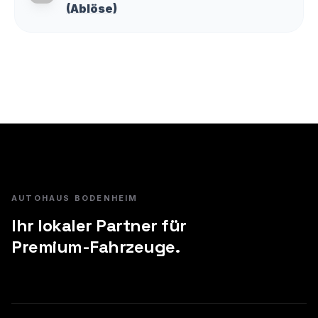
(Ablöse)
AUTOHAUS BODENHEIM
Ihr lokaler Partner für
Premium-Fahrzeuge.