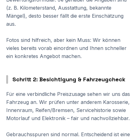
(z. B. Kilometerstand, Ausstattung, bekannte
Mängel), desto besser fällt die erste Einschätzung
aus.
Fotos sind hilfreich, aber kein Muss: Wir können
vieles bereits vorab einordnen und Ihnen schneller
ein konkretes Angebot machen.
Schritt 2: Besichtigung & Fahrzeugcheck
Für eine verbindliche Preiszusage sehen wir uns das
Fahrzeug an. Wir prüfen unter anderem Karosserie,
Innenraum, Reifen/Bremsen, Servicehistorie sowie
Motorlauf und Elektronik – fair und nachvollziehbar.
Gebrauchsspuren sind normal. Entscheidend ist eine