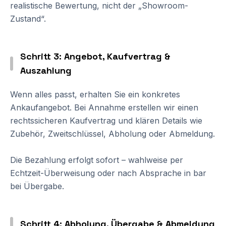
realistische Bewertung, nicht der „Showroom-
Zustand“.
Schritt 3: Angebot, Kaufvertrag &
Auszahlung
Wenn alles passt, erhalten Sie ein konkretes
Ankaufangebot. Bei Annahme erstellen wir einen
rechtssicheren Kaufvertrag und klären Details wie
Zubehör, Zweitschlüssel, Abholung oder Abmeldung.
Die Bezahlung erfolgt sofort – wahlweise per
Echtzeit-Überweisung oder nach Absprache in bar
bei Übergabe.
Schritt 4: Abholung, Übergabe & Abmeldung