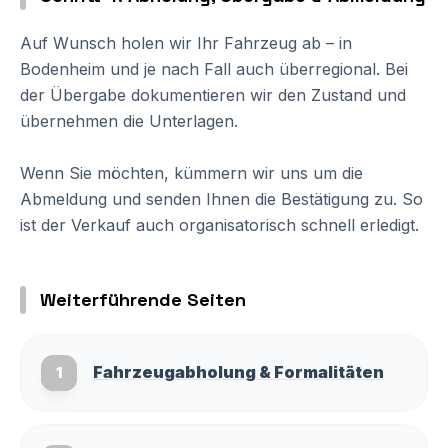
Auf Wunsch holen wir Ihr Fahrzeug ab – in
Bodenheim und je nach Fall auch überregional. Bei
der Übergabe dokumentieren wir den Zustand und
übernehmen die Unterlagen.
Wenn Sie möchten, kümmern wir uns um die
Abmeldung und senden Ihnen die Bestätigung zu. So
ist der Verkauf auch organisatorisch schnell erledigt.
Weiterführende Seiten
Fahrzeugabholung & Formalitäten
1