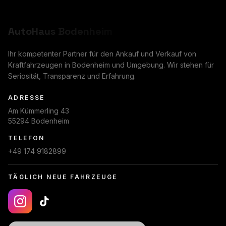
AutoHaus
Bodenheim
Ihr kompetenter Partner für den Ankauf und Verkauf von
Kraftfahrzeugen in Bodenheim und Umgebung. Wir stehen für
Seriosität, Transparenz und Erfahrung.
ADRESSE
Am Kümmerling 43
55294 Bodenheim
TELEFON
+49 174 9182899
TÄGLICH NEUE FAHRZEUGE