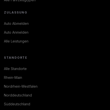
ZULASSUNG
Auto Abmelden
Auto Anmelden
Alle Leistungen
STANDORTE
Alle Standorte
Rhein-Main
Nordrhein-Westfalen
Norddeutschland
Süddeutschland