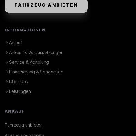
FAHRZEUG ANBIETEN
INFORMATIONEN
Ablauf
Ankauf & Voraussetzungen
Service & Abholung
Finanzierung & Sonderfälle
Über Uns
Leistungen
ANKAUF
Fahrzeug anbieten
Alle Fahrzeugtypen