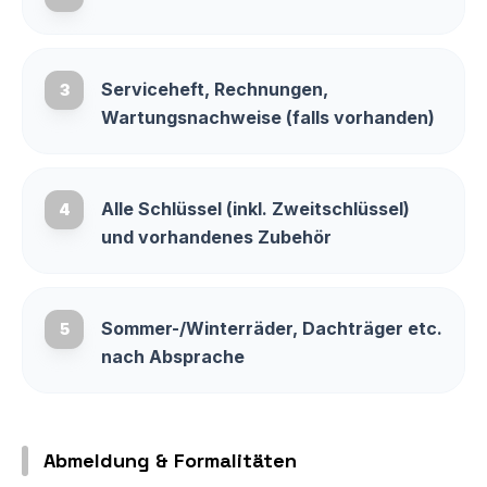
Serviceheft, Rechnungen,
3
Wartungsnachweise (falls vorhanden)
Alle Schlüssel (inkl. Zweitschlüssel)
4
und vorhandenes Zubehör
Sommer-/Winterräder, Dachträger etc.
5
nach Absprache
Abmeldung & Formalitäten