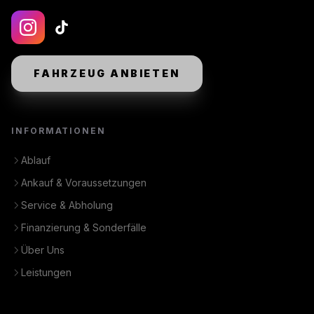
FAHRZEUG ANBIETEN
INFORMATIONEN
Ablauf
Ankauf & Voraussetzungen
Service & Abholung
Finanzierung & Sonderfälle
Über Uns
Leistungen