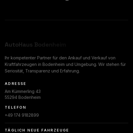
AutoHaus
Bodenheim
Ihr kompetenter Partner für den Ankauf und Verkauf von
Kraftfahrzeugen in Bodenheim und Umgebung. Wir stehen für
Seriosität, Transparenz und Erfahrung.
ADRESSE
Am Kümmerling 43
55294 Bodenheim
TELEFON
+49 174 9182899
TÄGLICH NEUE FAHRZEUGE