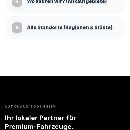
Wo kaufen wir? (Ankaufgebiete)
4
Alle Standorte (Regionen & Städte)
5
AUTOHAUS BODENHEIM
Ihr lokaler Partner für
Premium-Fahrzeuge.