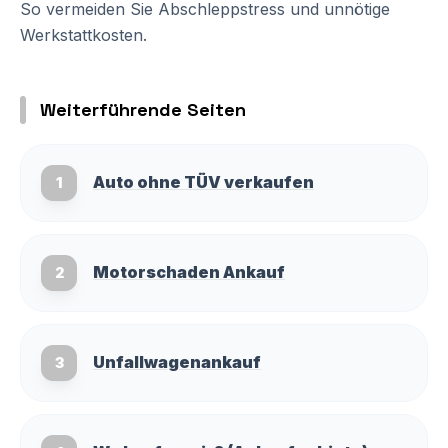
So vermeiden Sie Abschleppstress und unnötige
Werkstattkosten.
Weiterführende Seiten
Auto ohne TÜV verkaufen
1
Motorschaden Ankauf
2
Unfallwagenankauf
3