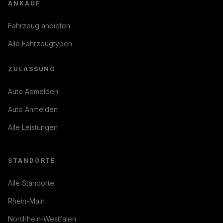
ANKAUF
Fahrzeug anbieten
Alle Fahrzeugtypen
ZULASSUNG
Auto Abmelden
Auto Anmelden
Alle Leistungen
STANDORTE
Alle Standorte
Rhein-Main
Nordrhein-Westfalen