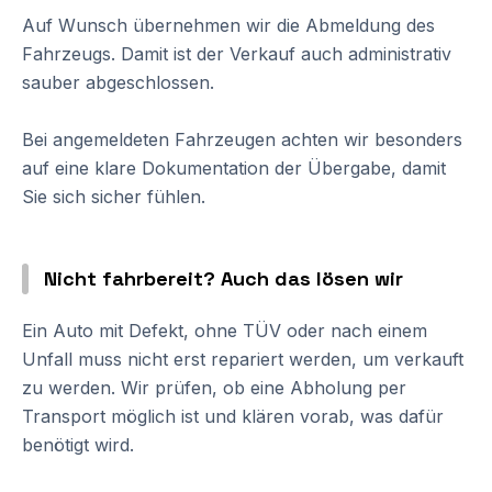
Auf Wunsch übernehmen wir die Abmeldung des
Fahrzeugs. Damit ist der Verkauf auch administrativ
sauber abgeschlossen.
Bei angemeldeten Fahrzeugen achten wir besonders
auf eine klare Dokumentation der Übergabe, damit
Sie sich sicher fühlen.
Nicht fahrbereit? Auch das lösen wir
Ein Auto mit Defekt, ohne TÜV oder nach einem
Unfall muss nicht erst repariert werden, um verkauft
zu werden. Wir prüfen, ob eine Abholung per
Transport möglich ist und klären vorab, was dafür
benötigt wird.