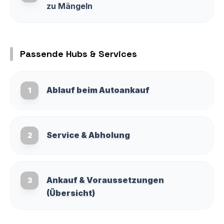
zu Mängeln
Passende Hubs & Services
Ablauf beim Autoankauf
1
Service & Abholung
2
Ankauf & Voraussetzungen
3
(Übersicht)