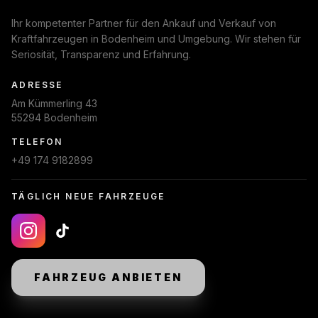
Ihr kompetenter Partner für den Ankauf und Verkauf von
Kraftfahrzeugen in Bodenheim und Umgebung. Wir stehen für
Seriosität, Transparenz und Erfahrung.
ADRESSE
Am Kümmerling 43
55294 Bodenheim
TELEFON
+49 174 9182899
TÄGLICH NEUE FAHRZEUGE
FAHRZEUG ANBIETEN