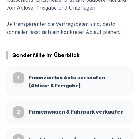
von Ablöse, Freigabe und Unterlagen.
Je transparenter die Vertragsdaten sind, desto
schneller lässt sich ein konkreter Ablauf planen.
Sonderfälle im Überblick
Finanziertes Auto verkaufen
1
(Ablöse & Freigabe)
Firmenwagen & Fuhrpark verkaufen
2