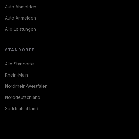
Auto Abmelden
Auto Anmelden
Alle Leistungen
STANDORTE
Alle Standorte
Rhein-Main
Nordrhein-Westfalen
Norddeutschland
Süddeutschland