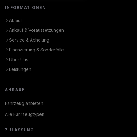
INFORMATIONEN
Ablauf
Ankauf & Voraussetzungen
Service & Abholung
Finanzierung & Sonderfälle
Über Uns
Leistungen
ANKAUF
Fahrzeug anbieten
Alle Fahrzeugtypen
ZULASSUNG