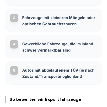
Fahrzeuge mit kleineren Mängeln oder
3
optischen Gebrauchsspuren
Gewerbliche Fahrzeuge, die im Inland
4
schwer vermarktbar sind
Autos mit abgelaufenem TÜV (je nach
5
Zustand/Transportmöglichkeit)
So bewerten wir Exportfahrzeuge