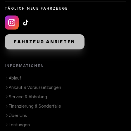
TÄGLICH NEUE FAHRZEUGE
FAHRZEUG ANBIETEN
INFORMATIONEN
Ablauf
Ankauf & Voraussetzungen
Service & Abholung
Finanzierung & Sonderfälle
Über Uns
Leistungen