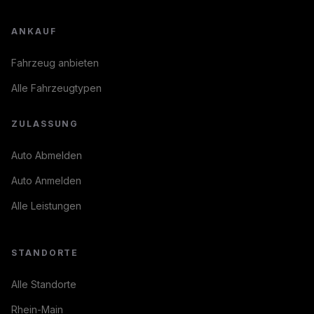
ANKAUF
Fahrzeug anbieten
Alle Fahrzeugtypen
ZULASSUNG
Auto Abmelden
Auto Anmelden
Alle Leistungen
STANDORTE
Alle Standorte
Rhein-Main