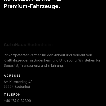
Premium-Fahrzeuge.
AutoHaus
Bodenheim
Ihr kompetenter Partner für den Ankauf und Verkauf von
Kraftfahrzeugen in Bodenheim und Umgebung. Wir stehen für
Seriosität, Transparenz und Erfahrung.
ADRESSE
Am Kümmerling 43
55294 Bodenheim
TELEFON
+49 174 9182899