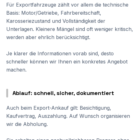
Für Exportfahrzeuge zählt vor allem die technische
Basis: Motor/Getriebe, Fahrbereitschaft,
Karosseriezustand und Vollständigkeit der
Unterlagen. Kleinere Mängel sind oft weniger kritisch,
werden aber ehrlich berücksichtigt.
Je klarer die Informationen vorab sind, desto
schneller können wir Ihnen ein konkretes Angebot
machen.
Ablauf: schnell, sicher, dokumentiert
Auch beim Export-Ankauf gilt: Besichtigung,
Kaufvertrag, Auszahlung. Auf Wunsch organisieren
wir die Abholung.