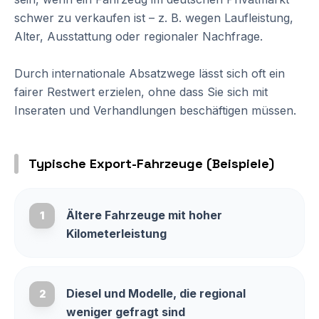
schwer zu verkaufen ist – z. B. wegen Laufleistung,
Alter, Ausstattung oder regionaler Nachfrage.
Durch internationale Absatzwege lässt sich oft ein
fairer Restwert erzielen, ohne dass Sie sich mit
Inseraten und Verhandlungen beschäftigen müssen.
Typische Export-Fahrzeuge (Beispiele)
Ältere Fahrzeuge mit hoher
1
Kilometerleistung
Diesel und Modelle, die regional
2
weniger gefragt sind