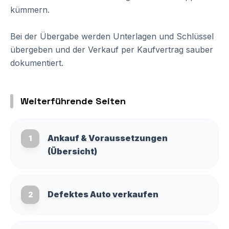
kümmern.
Bei der Übergabe werden Unterlagen und Schlüssel
übergeben und der Verkauf per Kaufvertrag sauber
dokumentiert.
Weiterführende Seiten
Ankauf & Voraussetzungen
1
(Übersicht)
Defektes Auto verkaufen
2