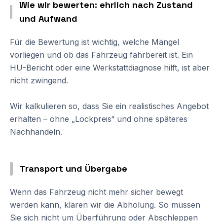
Wie wir bewerten: ehrlich nach Zustand
und Aufwand
Für die Bewertung ist wichtig, welche Mängel
vorliegen und ob das Fahrzeug fahrbereit ist. Ein
HU-Bericht oder eine Werkstattdiagnose hilft, ist aber
nicht zwingend.
Wir kalkulieren so, dass Sie ein realistisches Angebot
erhalten – ohne „Lockpreis“ und ohne späteres
Nachhandeln.
Transport und Übergabe
Wenn das Fahrzeug nicht mehr sicher bewegt
werden kann, klären wir die Abholung. So müssen
Sie sich nicht um Überführung oder Abschleppen