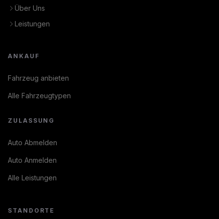
Über Uns
Leistungen
ANKAUF
Fahrzeug anbieten
Alle Fahrzeugtypen
ZULASSUNG
Auto Abmelden
Auto Anmelden
Alle Leistungen
STANDORTE