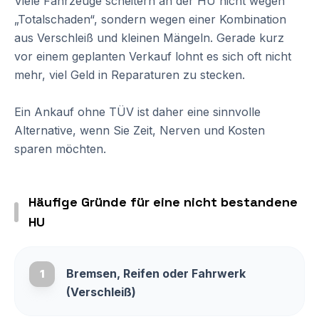
Viele Fahrzeuge scheitern an der HU nicht wegen
„Totalschaden“, sondern wegen einer Kombination
aus Verschleiß und kleinen Mängeln. Gerade kurz
vor einem geplanten Verkauf lohnt es sich oft nicht
mehr, viel Geld in Reparaturen zu stecken.
Ein Ankauf ohne TÜV ist daher eine sinnvolle
Alternative, wenn Sie Zeit, Nerven und Kosten
sparen möchten.
Häufige Gründe für eine nicht bestandene
HU
Bremsen, Reifen oder Fahrwerk
1
(Verschleiß)