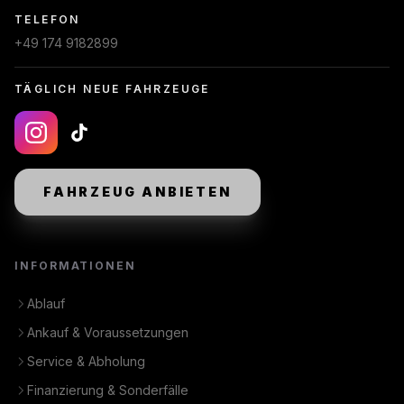
TELEFON
+49 174 9182899
TÄGLICH NEUE FAHRZEUGE
FAHRZEUG ANBIETEN
INFORMATIONEN
Ablauf
Ankauf & Voraussetzungen
Service & Abholung
Finanzierung & Sonderfälle