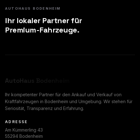
AUTOHAUS BODENHEIM
Ihr lokaler Partner für
Premium-Fahrzeuge.
AutoHaus
Bodenheim
Ihr kompetenter Partner für den Ankauf und Verkauf von
Kraftfahrzeugen in Bodenheim und Umgebung. Wir stehen für
Seriosität, Transparenz und Erfahrung.
ADRESSE
Am Kümmerling 43
55294 Bodenheim