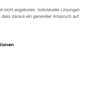
 nicht angeboten. Individuelle Lösungen
 dass daraus ein genereller Anspruch auf
tionen