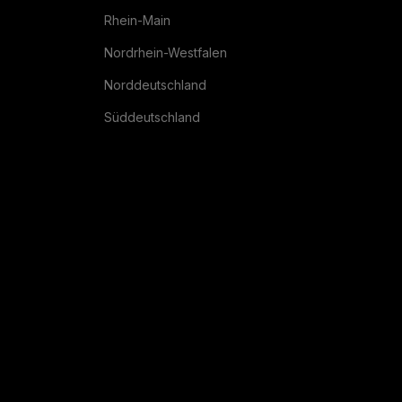
Rhein-Main
Nordrhein-Westfalen
Norddeutschland
Süddeutschland