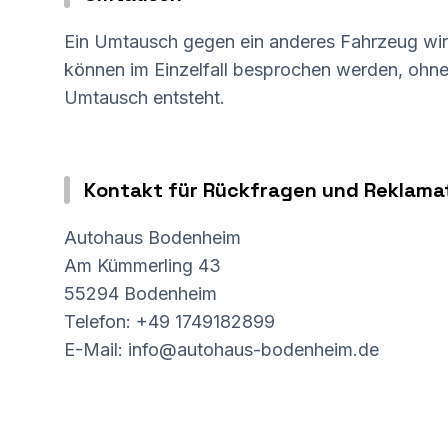
Ein Umtausch gegen ein anderes Fahrzeug wird
können im Einzelfall besprochen werden, ohne
Umtausch entsteht.
Kontakt für Rückfragen und Reklama
Autohaus Bodenheim
Am Kümmerling 43
55294 Bodenheim
Telefon: +49 1749182899
E-Mail: info@autohaus-bodenheim.de