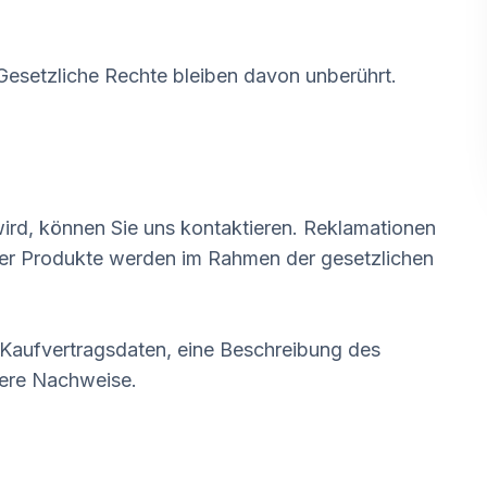
. Gesetzliche Rechte bleiben davon unberührt.
ird, können Sie uns kontaktieren. Reklamationen
er Produkte werden im Rahmen der gesetzlichen
 Kaufvertragsdaten, eine Beschreibung des
tere Nachweise.