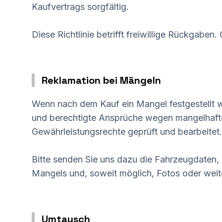
Kaufvertrags sorgfältig.
Diese Richtlinie betrifft freiwillige Rückgaben
Reklamation bei Mängeln
Wenn nach dem Kauf ein Mangel festgestellt w
und berechtigte Ansprüche wegen mangelhaft
Gewährleistungsrechte geprüft und bearbeitet.
Bitte senden Sie uns dazu die Fahrzeugdaten,
Mangels und, soweit möglich, Fotos oder wei
Umtausch