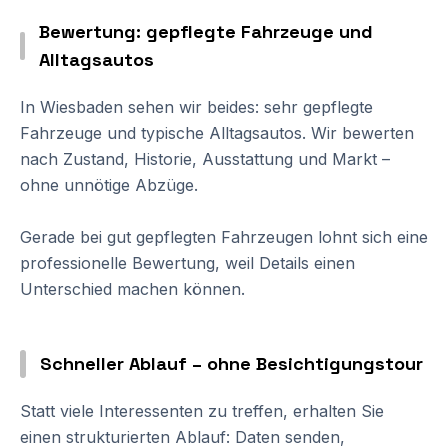
Bewertung: gepflegte Fahrzeuge und
Alltagsautos
In Wiesbaden sehen wir beides: sehr gepflegte
Fahrzeuge und typische Alltagsautos. Wir bewerten
nach Zustand, Historie, Ausstattung und Markt –
ohne unnötige Abzüge.
Gerade bei gut gepflegten Fahrzeugen lohnt sich eine
professionelle Bewertung, weil Details einen
Unterschied machen können.
Schneller Ablauf – ohne Besichtigungstour
Statt viele Interessenten zu treffen, erhalten Sie
einen strukturierten Ablauf: Daten senden,