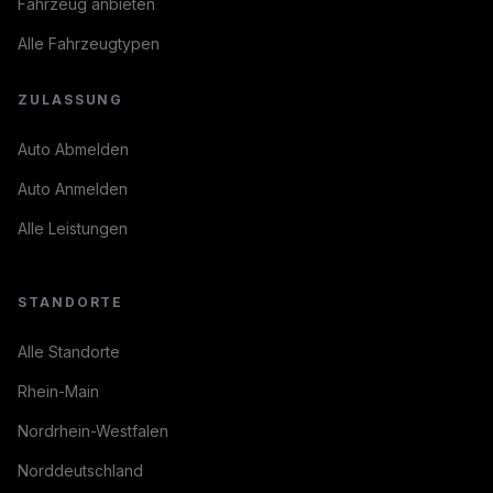
Fahrzeug anbieten
Alle Fahrzeugtypen
ZULASSUNG
Auto Abmelden
Auto Anmelden
Alle Leistungen
STANDORTE
Alle Standorte
Rhein-Main
Nordrhein-Westfalen
Norddeutschland