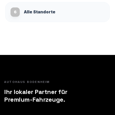
Alle Standorte
6
AUTOHAUS BODENHEIM
Ihr lokaler Partner für
Premium-Fahrzeuge.