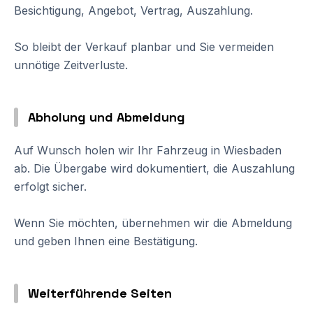
Besichtigung, Angebot, Vertrag, Auszahlung.
So bleibt der Verkauf planbar und Sie vermeiden
unnötige Zeitverluste.
Abholung und Abmeldung
Auf Wunsch holen wir Ihr Fahrzeug in Wiesbaden
ab. Die Übergabe wird dokumentiert, die Auszahlung
erfolgt sicher.
Wenn Sie möchten, übernehmen wir die Abmeldung
und geben Ihnen eine Bestätigung.
Weiterführende Seiten