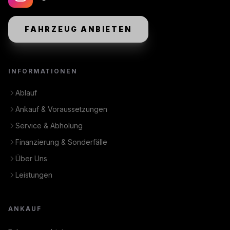
FAHRZEUG ANBIETEN
INFORMATIONEN
Ablauf
Ankauf & Voraussetzungen
Service & Abholung
Finanzierung & Sonderfälle
Über Uns
Leistungen
ANKAUF