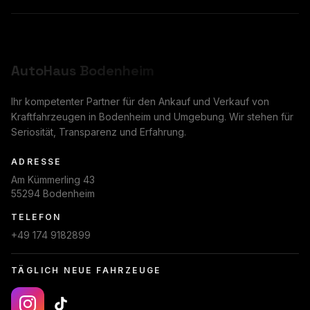
AutoHaus
Bodenheim
Ihr kompetenter Partner für den Ankauf und Verkauf von
Kraftfahrzeugen in Bodenheim und Umgebung. Wir stehen für
Seriosität, Transparenz und Erfahrung.
ADRESSE
Am Kümmerling 43
55294 Bodenheim
TELEFON
+49 174 9182899
TÄGLICH NEUE FAHRZEUGE