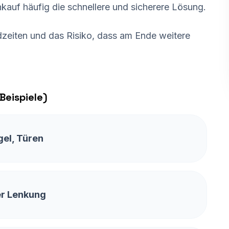
kauf häufig die schnellere und sicherere Lösung.
zeiten und das Risiko, dass am Ende weitere
Beispiele)
gel, Türen
r Lenkung