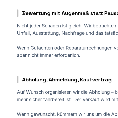
Bewertung mit Augenmaß statt Paus
Nicht jeder Schaden ist gleich. Wir betracht
Unfall, Ausstattung, Nachfrage und das tatsäc
Wenn Gutachten oder Reparaturrechnungen vorl
aber nicht immer erforderlich.
Abholung, Abmeldung, Kaufvertrag
Auf Wunsch organisieren wir die Abholung – b
mehr sicher fahrbereit ist. Der Verkauf wird m
Wenn gewünscht, kümmern wir uns um die Abm