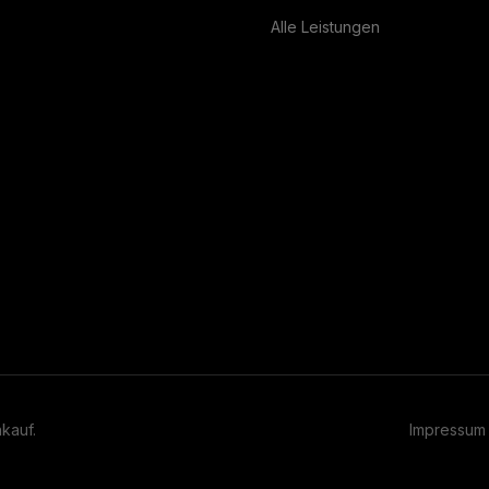
Alle Leistungen
kauf.
Impressum