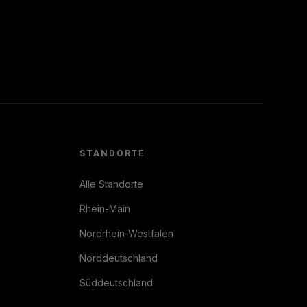
STANDORTE
Alle Standorte
Rhein-Main
Nordrhein-Westfalen
Norddeutschland
Süddeutschland