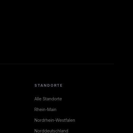
STANDORTE
Alle Standorte
Rhein-Main
Nordrhein-Westfalen
Norddeutschland