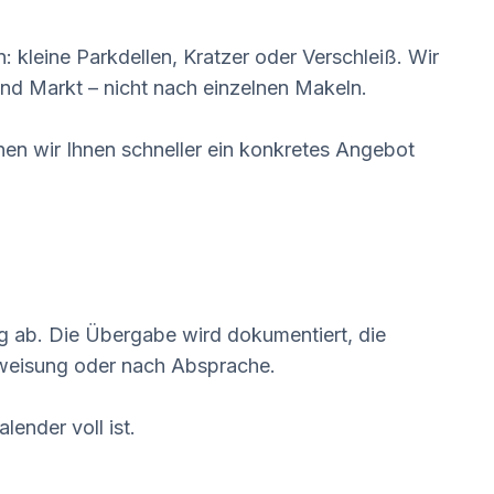
 kleine Parkdellen, Kratzer oder Verschleiß. Wir
nd Markt – nicht nach einzelnen Makeln.
en wir Ihnen schneller ein konkretes Angebot
g ab. Die Übergabe wird dokumentiert, die
rweisung oder nach Absprache.
lender voll ist.