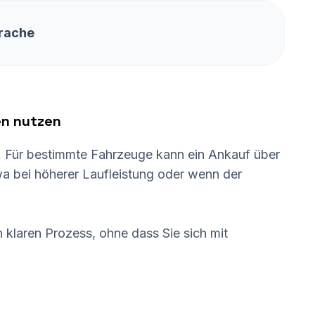
rache
en nutzen
le. Für bestimmte Fahrzeuge kann ein Ankauf über
a bei höherer Laufleistung oder wenn der
 klaren Prozess, ohne dass Sie sich mit