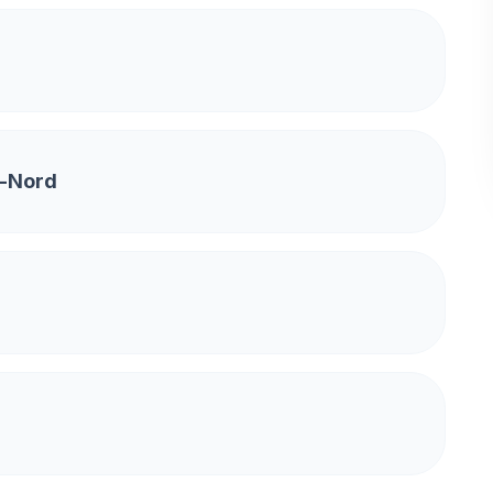
g-Nord