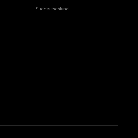
Süddeutschland