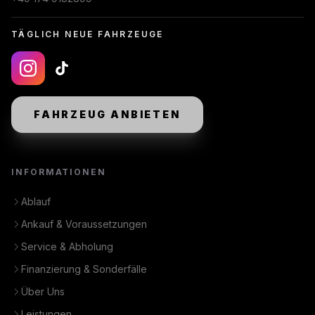
TÄGLICH NEUE FAHRZEUGE
FAHRZEUG ANBIETEN
INFORMATIONEN
Ablauf
Ankauf & Voraussetzungen
Service & Abholung
Finanzierung & Sonderfälle
Über Uns
Leistungen