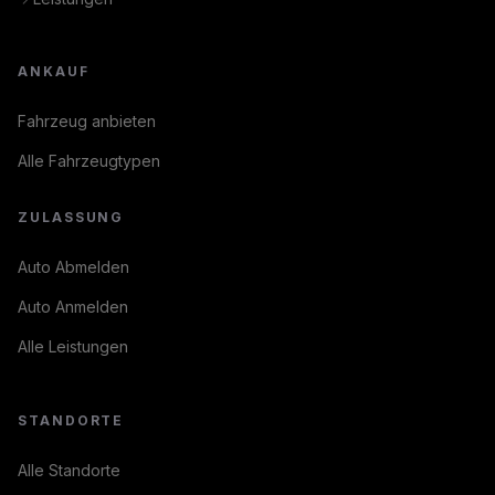
ANKAUF
Fahrzeug anbieten
Alle Fahrzeugtypen
ZULASSUNG
Auto Abmelden
Auto Anmelden
Alle Leistungen
STANDORTE
Alle Standorte