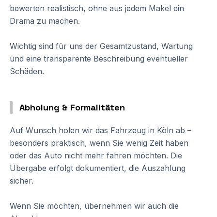
bewerten realistisch, ohne aus jedem Makel ein
Drama zu machen.
Wichtig sind für uns der Gesamtzustand, Wartung
und eine transparente Beschreibung eventueller
Schäden.
Abholung & Formalitäten
Auf Wunsch holen wir das Fahrzeug in Köln ab –
besonders praktisch, wenn Sie wenig Zeit haben
oder das Auto nicht mehr fahren möchten. Die
Übergabe erfolgt dokumentiert, die Auszahlung
sicher.
Wenn Sie möchten, übernehmen wir auch die