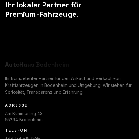
Ihr lokaler Partner für
Premium-Fahrzeuge.
AutoHaus
Bodenheim
Ihr kompetenter Partner für den Ankauf und Verkauf von
Kraftfahrzeugen in Bodenheim und Umgebung. Wir stehen für
Seriosität, Transparenz und Erfahrung.
ADRESSE
Am Kümmerling 43
55294 Bodenheim
TELEFON
+49 174 9182899