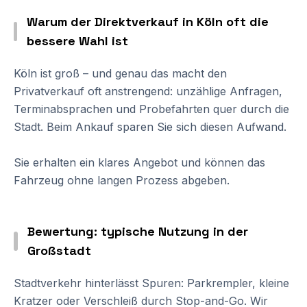
Warum der Direktverkauf in Köln oft die
bessere Wahl ist
Köln ist groß – und genau das macht den
Privatverkauf oft anstrengend: unzählige Anfragen,
Terminabsprachen und Probefahrten quer durch die
Stadt. Beim Ankauf sparen Sie sich diesen Aufwand.
Sie erhalten ein klares Angebot und können das
Fahrzeug ohne langen Prozess abgeben.
Bewertung: typische Nutzung in der
Großstadt
Stadtverkehr hinterlässt Spuren: Parkrempler, kleine
Kratzer oder Verschleiß durch Stop-and-Go. Wir